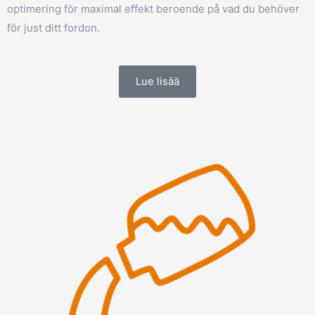
optimering för maximal effekt beroende på vad du behöver
för just ditt fordon.
Lue lisää