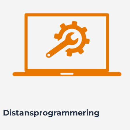
Distansprogrammering