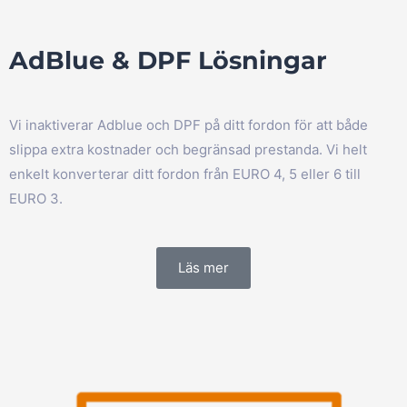
AdBlue & DPF Lösningar
Vi inaktiverar Adblue och DPF på ditt fordon för att både
slippa extra kostnader och begränsad prestanda. Vi helt
enkelt konverterar ditt fordon från EURO 4, 5 eller 6 till
EURO 3.
Läs mer