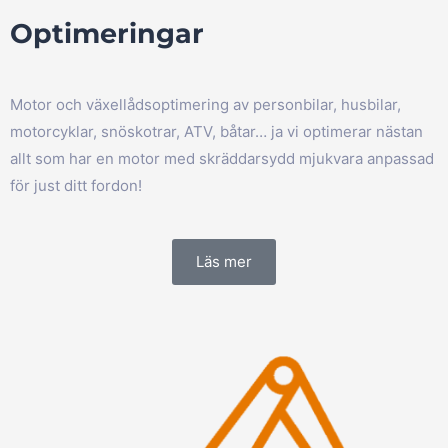
Optimeringar
Motor och växellådsoptimering av personbilar, husbilar,
motorcyklar, snöskotrar, ATV, båtar… ja vi optimerar nästan
allt som har en motor med skräddarsydd mjukvara anpassad
för just ditt fordon!
Läs mer