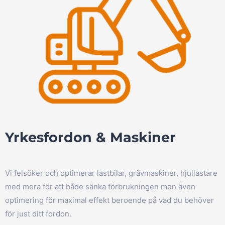
Yrkesfordon & Maskiner
Vi felsöker och optimerar lastbilar, grävmaskiner, hjullastare
med mera för att både sänka förbrukningen men även
optimering för maximal effekt beroende på vad du behöver
för just ditt fordon.