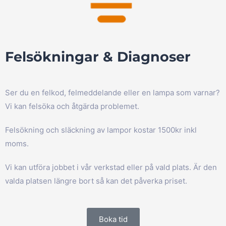
Felsökningar & Diagnoser
Ser du en felkod, felmeddelande eller en lampa som varnar?
Vi kan felsöka och åtgärda problemet.
Felsökning och släckning av lampor kostar 1500kr inkl
moms.
Vi kan utföra jobbet i vår verkstad eller på vald plats. Är den
valda platsen längre bort så kan det påverka priset.
Boka tid