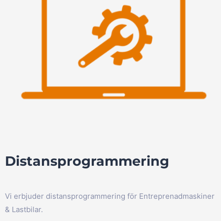
Distansprogrammering
Vi erbjuder distansprogrammering för Entreprenadmaskiner
& Lastbilar.