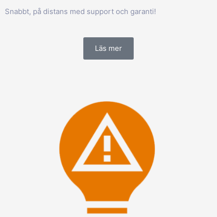
Snabbt, på distans med support och garanti!
Läs mer