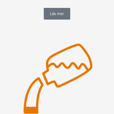
Läs mer